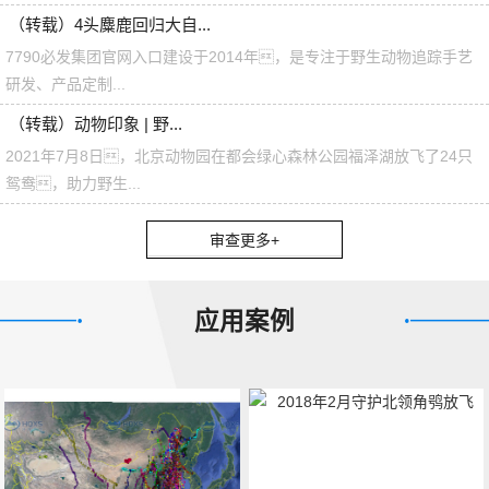
（转载）4头麋鹿回归大自...
7790必发集团官网入口建设于2014年，是专注于野生动物追踪手艺
研发、产品定制...
（转载）动物印象 | 野...
2021年7月8日，北京动物园在都会绿心森林公园福泽湖放飞了24只
鸳鸯，助力野生...
审查更多+
应用案例