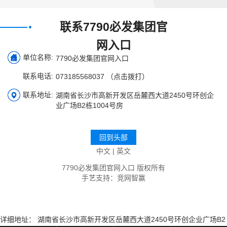
联系7790必发集团官
网入口
单位名称:
7790必发集团官网入口
联系电话:
073185568037 （点击拨打）
联系地址:
湖南省长沙市高新开发区岳麓西大道2450号环创企
业广场B2栋1004号房
回到头部
中文
| 英文
7790必发集团官网入口 版权所有
手艺支持：竞网智赢
详细地址： 湖南省长沙市高新开发区岳麓西大道2450号环创企业广场B2